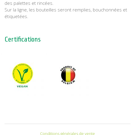
des palettes et rincées.
Sur la ligne, les bouteilles seront remplies, bouchonnées et
étiquetées.
Certifications
Conditions générales de vente