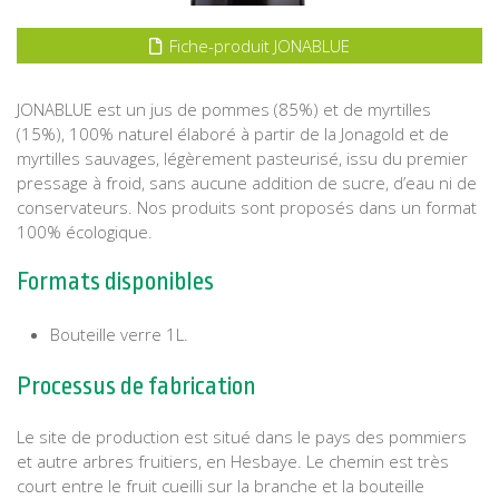
Fiche-produit JONABLUE
JONABLUE est un jus de pommes (85%) et de myrtilles
(15%), 100% naturel élaboré à partir de la Jonagold et de
myrtilles sauvages, légèrement pasteurisé, issu du premier
pressage à froid, sans aucune addition de sucre, d’eau ni de
conservateurs. Nos produits sont proposés dans un format
100% écologique.
Formats disponibles
Bouteille verre 1L.
Processus de fabrication
Le site de production est situé dans le pays des pommiers
et autre arbres fruitiers, en Hesbaye. Le chemin est très
court entre le fruit cueilli sur la branche et la bouteille