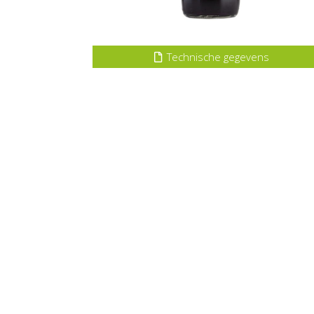
Technische gegevens