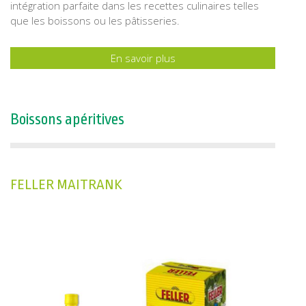
intégration parfaite dans les recettes culinaires telles
que les boissons ou les pâtisseries.
En savoir plus
Boissons apéritives
FELLER MAITRANK