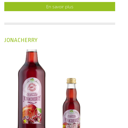
En savoir plus
JONACHERRY