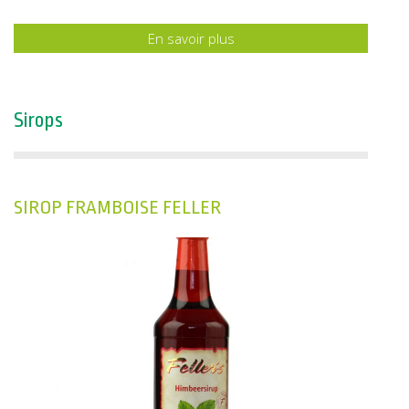
En savoir plus
Sirops
SIROP FRAMBOISE FELLER