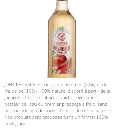
JONA-RHUBARB est un jus de pommes (90%) et de
rhubarbe (10%), 100% naturel élaboré à partir de la
Jonagold et de la rhubarbe fraîche, légèrement
pasteurisé, issu du premier pressage à froid, sans
aucune addition de sucre, d’eau ni de conservateurs.
Nos produits sont proposés dans un format 100%
écologique.