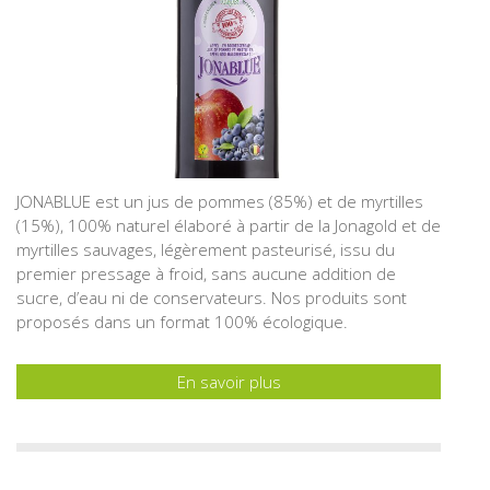
JONABLUE est un jus de pommes (85%) et de myrtilles
(15%), 100% naturel élaboré à partir de la Jonagold et de
myrtilles sauvages, légèrement pasteurisé, issu du
premier pressage à froid, sans aucune addition de
sucre, d’eau ni de conservateurs. Nos produits sont
proposés dans un format 100% écologique.
En savoir plus