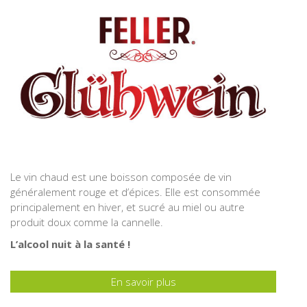
Le vin chaud est une boisson composée de vin
généralement rouge et d’épices. Elle est consommée
principalement en hiver, et sucré au miel ou autre
produit doux comme la cannelle.
L’alcool nuit à la santé !
En savoir plus