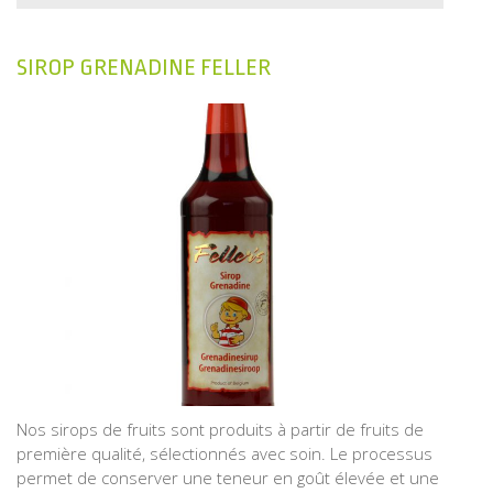
SIROP GRENADINE FELLER
Nos sirops de fruits sont produits à partir de fruits de
première qualité, sélectionnés avec soin. Le processus
permet de conserver une teneur en goût élevée et une