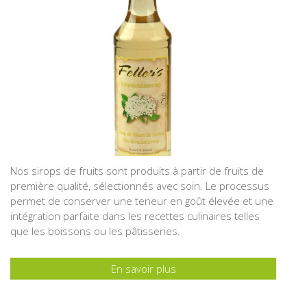
Nos sirops de fruits sont produits à partir de fruits de
première qualité, sélectionnés avec soin. Le processus
permet de conserver une teneur en goût élevée et une
intégration parfaite dans les recettes culinaires telles
que les boissons ou les pâtisseries.
En savoir plus