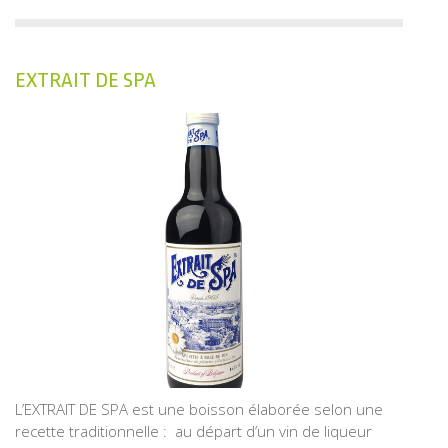
EXTRAIT DE SPA
L’EXTRAIT DE SPA est une boisson élaborée selon une
recette traditionnelle : au départ d’un vin de liqueur