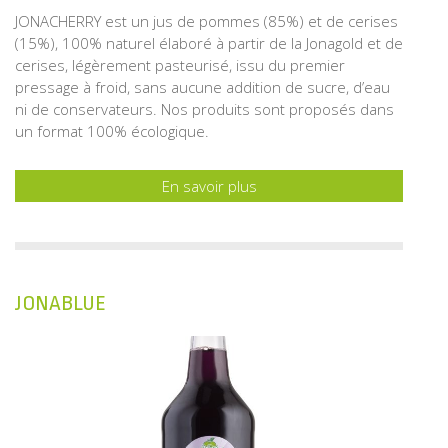
JONACHERRY est un jus de pommes (85%) et de cerises
(15%), 100% naturel élaboré à partir de la Jonagold et de
cerises, légèrement pasteurisé, issu du premier
pressage à froid, sans aucune addition de sucre, d’eau
ni de conservateurs. Nos produits sont proposés dans
un format 100% écologique.
En savoir plus
JONABLUE