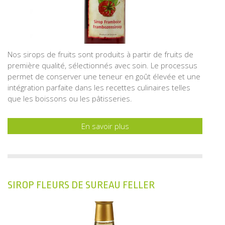
Nos sirops de fruits sont produits à partir de fruits de
première qualité, sélectionnés avec soin. Le processus
permet de conserver une teneur en goût élevée et une
intégration parfaite dans les recettes culinaires telles
que les boissons ou les pâtisseries.
En savoir plus
SIROP FLEURS DE SUREAU FELLER