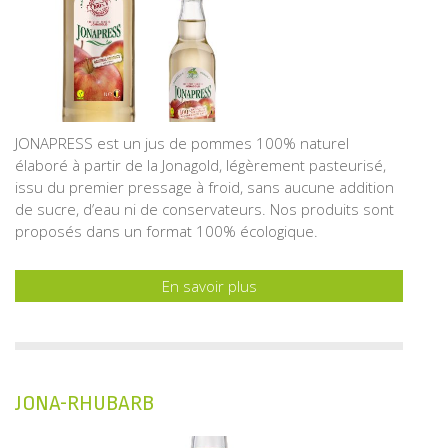
JONAPRESS est un jus de pommes 100% naturel
élaboré à partir de la Jonagold, légèrement pasteurisé,
issu du premier pressage à froid, sans aucune addition
de sucre, d’eau ni de conservateurs. Nos produits sont
proposés dans un format 100% écologique.
En savoir plus
JONA-RHUBARB