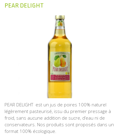
PEAR DELIGHT
PEAR DELIGHT est un jus de poires 100% naturel
légèrement pasteurisé, issu du premier pressage à
froid, sans aucune addition de sucre, d’eau ni de
conservateurs. Nos produits sont proposés dans un
format 100% écologique.