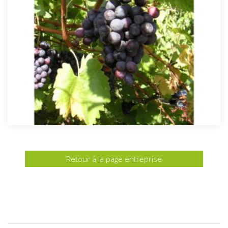
Retour à la page entreprise