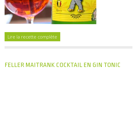
Lire la recette complète
FELLER MAITRANK COCKTAIL EN GIN TONIC