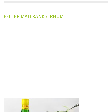
FELLER MAITRANK & RHUM