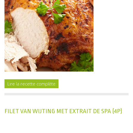
Lire la recette complète
FILET VAN WIJTING MET EXTRAIT DE SPA (4P)