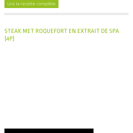
Lire la recette complète
STEAK MET ROQUEFORT EN EXTRAIT DE SPA
(4P)