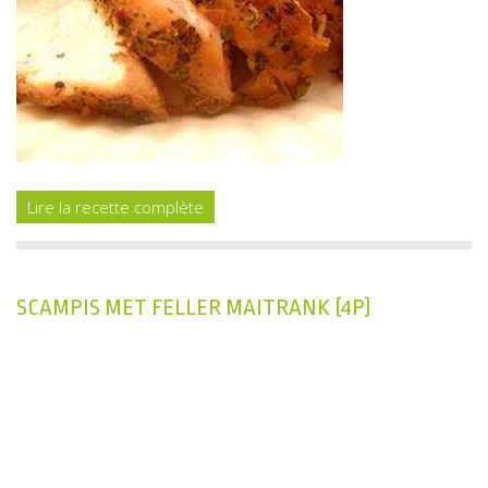
Lire la recette complète
SCAMPIS MET FELLER MAITRANK (4P)