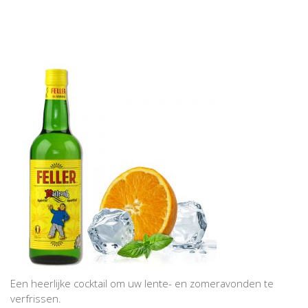
Een heerlijke cocktail om uw lente- en zomeravonden te
verfrissen.