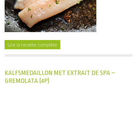
Lire la recette complète
KALFSMEDAILLON MET EXTRAIT DE SPA –
GREMOLATA (4P)