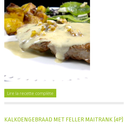
Lire la recette complète
KALKOENGEBRAAD MET FELLER MAITRANK (4P)