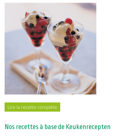
Lire la recette complète
Nos recettes à base de Keukenrecepten