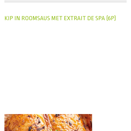
KIP IN ROOMSAUS MET EXTRAIT DE SPA (6P)