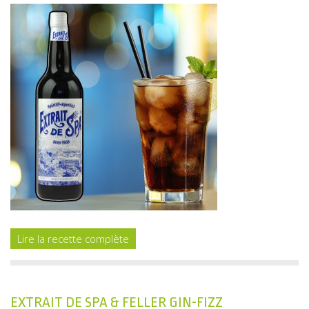
Lire la recette complète
EXTRAIT DE SPA & FELLER GIN-FIZZ