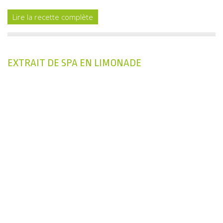
Lire la recette complète
EXTRAIT DE SPA EN LIMONADE