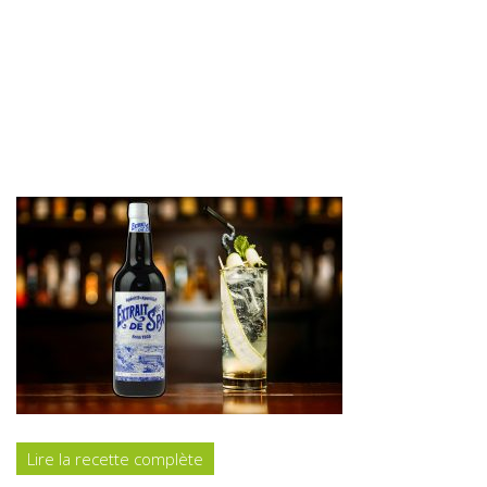
Lire la recette complète